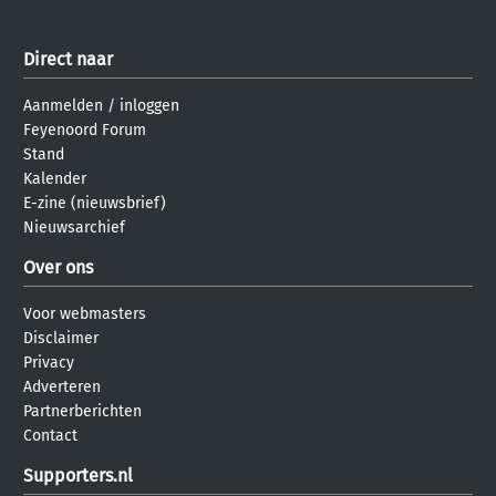
Direct naar
Aanmelden
/
inloggen
Feyenoord Forum
Stand
Kalender
E-zine (nieuwsbrief)
Nieuwsarchief
Over ons
Voor webmasters
Disclaimer
Privacy
Adverteren
Partnerberichten
Contact
Supporters.nl