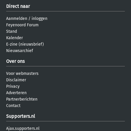
Direct naar
Aanmelden
/
inloggen
Feyenoord Forum
Stand
Kalender
E-zine (nieuwsbrief)
Nieuwsarchief
Over ons
Voor webmasters
Disclaimer
Privacy
Adverteren
Partnerberichten
Contact
Supporters.nl
Ajax.supporters.nl