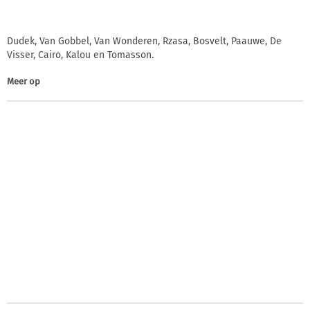
Dudek, Van Gobbel, Van Wonderen, Rzasa, Bosvelt, Paauwe, De
Visser, Cairo, Kalou en Tomasson.
Meer op