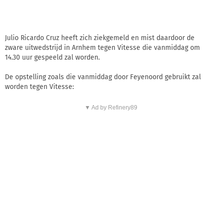
Julio Ricardo Cruz heeft zich ziekgemeld en mist daardoor de
zware uitwedstrijd in Arnhem tegen Vitesse die vanmiddag om
14.30 uur gespeeld zal worden.
De opstelling zoals die vanmiddag door Feyenoord gebruikt zal
worden tegen Vitesse:
▼ Ad by Refinery89