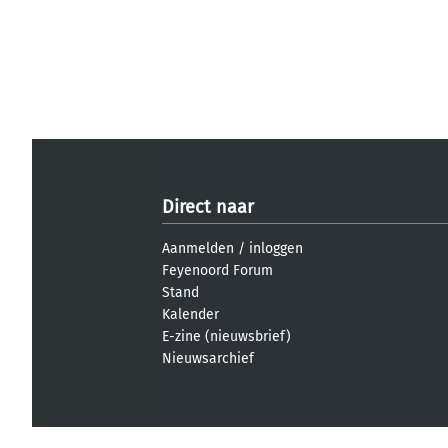
Direct naar
Aanmelden
/
inloggen
Feyenoord Forum
Stand
Kalender
E-zine (nieuwsbrief)
Nieuwsarchief