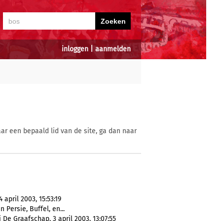
inloggen
|
aanmelden
ar een bepaald lid van de site, ga dan naar
april 2003, 15:53:19
n Persie, Buffel, en...
De Graafschap, 3 april 2003, 13:07:55