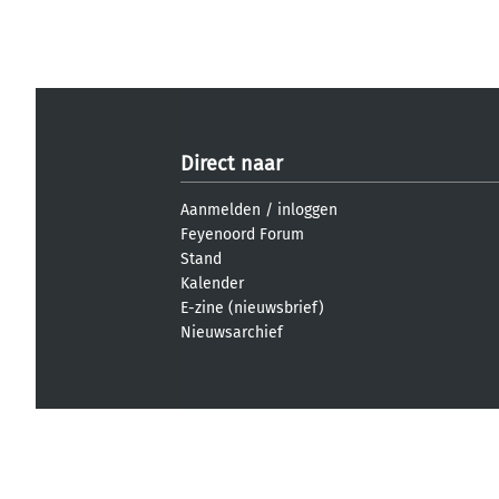
Direct naar
Aanmelden
/
inloggen
Feyenoord Forum
Stand
Kalender
E-zine (nieuwsbrief)
Nieuwsarchief