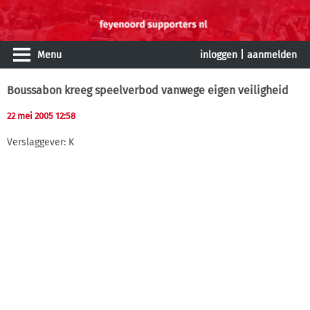
Menu
inloggen
|
aanmelden
Boussabon kreeg speelverbod vanwege eigen veiligheid
22 mei 2005 12:58
Verslaggever: K