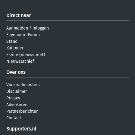
Direct naar
Aanmelden
/
inloggen
Feyenoord Forum
Stand
Kalender
E-zine (nieuwsbrief)
Nieuwsarchief
Over ons
Voor webmasters
Disclaimer
Privacy
Adverteren
Partnerberichten
Contact
Supporters.nl