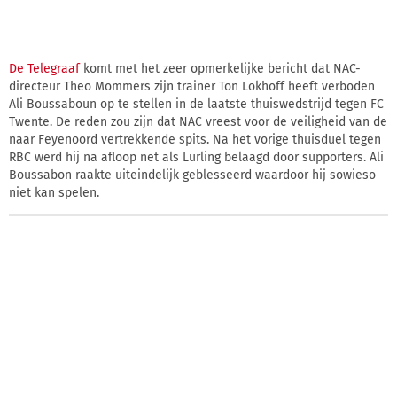
De Telegraaf
komt met het zeer opmerkelijke bericht dat NAC-
directeur Theo Mommers zijn trainer Ton Lokhoff heeft verboden
Ali Boussaboun op te stellen in de laatste thuiswedstrijd tegen FC
Twente. De reden zou zijn dat NAC vreest voor de veiligheid van de
naar Feyenoord vertrekkende spits. Na het vorige thuisduel tegen
RBC werd hij na afloop net als Lurling belaagd door supporters. Ali
Boussabon raakte uiteindelijk geblesseerd waardoor hij sowieso
niet kan spelen.