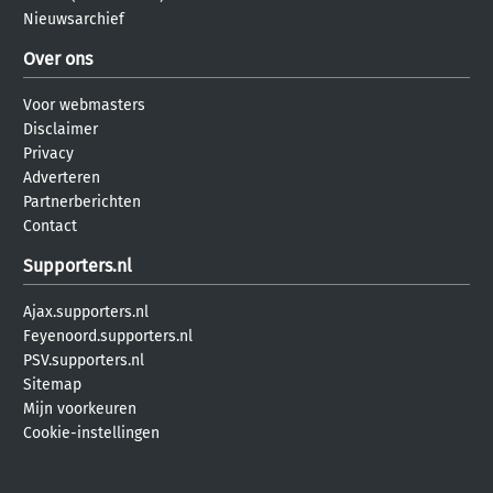
Nieuwsarchief
Over ons
Voor webmasters
Disclaimer
Privacy
Adverteren
Partnerberichten
Contact
Supporters.nl
Ajax.supporters.nl
Feyenoord.supporters.nl
PSV.supporters.nl
Sitemap
Mijn voorkeuren
Cookie-instellingen