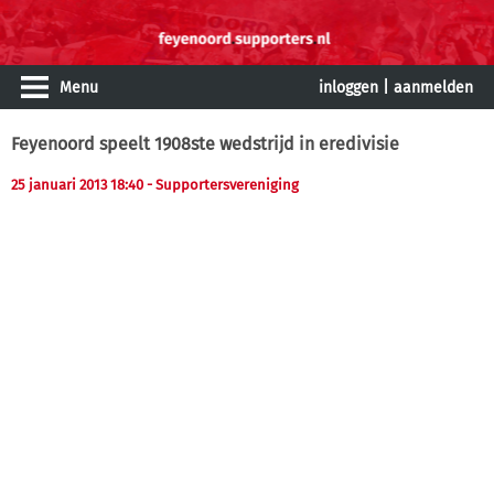
Menu
inloggen
|
aanmelden
Feyenoord speelt 1908ste wedstrijd in eredivisie
25 januari 2013 18:40
- Supportersvereniging