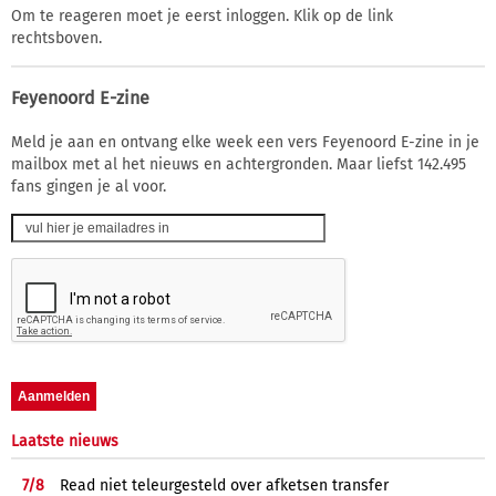
Om te reageren moet je eerst inloggen. Klik op de link
rechtsboven.
Feyenoord E-zine
Meld je aan en ontvang elke week een vers Feyenoord E-zine in je
mailbox met al het nieuws en achtergronden. Maar liefst 142.495
fans gingen je al voor.
Laatste nieuws
7/
8
Read niet teleurgesteld over afketsen transfer