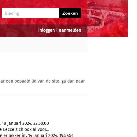
inloggen
|
aanmelden
ar een bepaald lid van de site, ga dan naar
 18 januari 2024, 22:50:00
 Lecce zich ook al voor...
 er lekker in', 14 januari 2024, 19:57:54