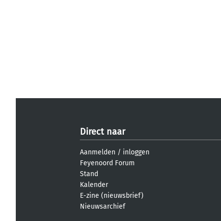
Direct naar
Aanmelden
/
inloggen
Feyenoord Forum
Stand
Kalender
E-zine (nieuwsbrief)
Nieuwsarchief