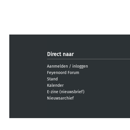
Direct naar
Aanmelden
/
inloggen
Feyenoord Forum
Stand
Kalender
E-zine (nieuwsbrief)
Nieuwsarchief