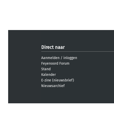
Direct naar
Aanmelden
/
inloggen
Feyenoord Forum
Stand
Kalender
E-zine (nieuwsbrief)
Nieuwsarchief