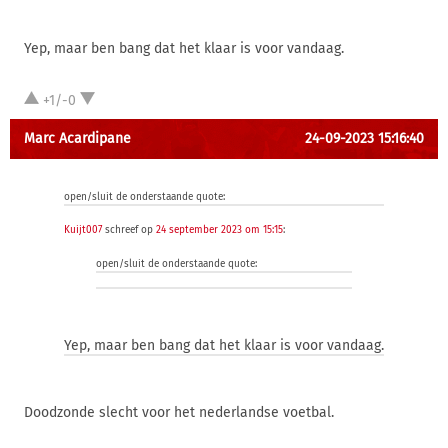
Yep, maar ben bang dat het klaar is voor vandaag.
+1/-0
Marc Acardipane
24-09-2023 15:16:40
open/sluit de onderstaande quote:
Kuijt007
schreef op
24 september 2023 om 15:15
:
open/sluit de onderstaande quote:
Yep, maar ben bang dat het klaar is voor vandaag.
Doodzonde slecht voor het nederlandse voetbal.