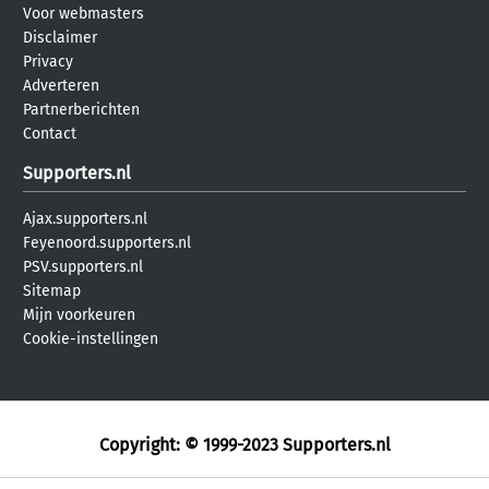
Voor webmasters
Disclaimer
Privacy
Adverteren
Partnerberichten
Contact
Supporters.nl
Ajax.supporters.nl
Feyenoord.supporters.nl
PSV.supporters.nl
Sitemap
Mijn voorkeuren
Cookie-instellingen
Copyright: © 1999-2023
Supporters.nl