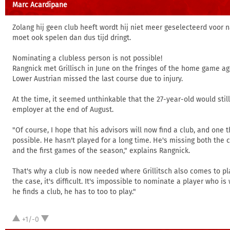
Marc Acardipane
Zolang hij geen club heeft wordt hij niet meer geselecteerd voor 
moet ook spelen dan dus tijd dringt.
Nominating a clubless person is not possible!
Rangnick met Grillisch in June on the fringes of the home game ag
Lower Austrian missed the last course due to injury.
At the time, it seemed unthinkable that the 27-year-old would stil
employer at the end of August.
"Of course, I hope that his advisors will now find a club, and one t
possible. He hasn't played for a long time. He's missing both the
and the first games of the season," explains Rangnick.
That's why a club is now needed where Grillitsch also comes to pla
the case, it's difficult. It's impossible to nominate a player who is 
he finds a club, he has to too to play."
+1/-0