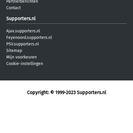
Partnerberichten
Contact
Supporters.nl
Ajax.supporters.nl
Feyenoord.supporters.nl
PSV.supporters.nl
Sitemap
Mijn voorkeuren
Cookie-instellingen
Copyright: © 1999-2023
Supporters.nl