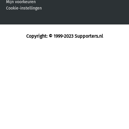
Mijn voorkeuren
Cookie-instellingen
Copyright: © 1999-2023
Supporters.nl