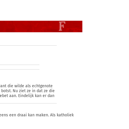
ant die wilde als echtgenote
otst. Nu ziet ze in dat ze die
ebet aan. Eindelijk kan er dan
ineens een draai kan maken. Als katholiek