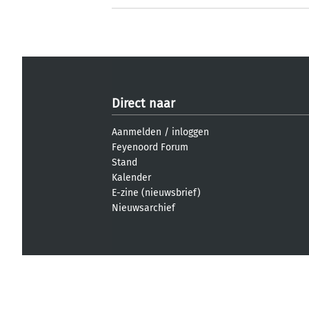
Direct naar
Aanmelden
/
inloggen
Feyenoord Forum
Stand
Kalender
E-zine (nieuwsbrief)
Nieuwsarchief