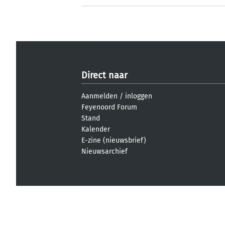
Direct naar
Aanmelden
/
inloggen
Feyenoord Forum
Stand
Kalender
E-zine (nieuwsbrief)
Nieuwsarchief