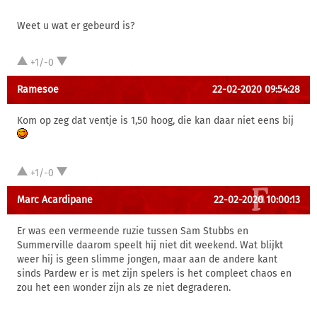
Weet u wat er gebeurd is?
+1/-0
Ramesoe
22-02-2020 09:54:28
Kom op zeg dat ventje is 1,50 hoog, die kan daar niet eens bij
+1/-0
Marc Acardipane
22-02-2020 10:00:13
Er was een vermeende ruzie tussen Sam Stubbs en
Summerville daarom speelt hij niet dit weekend. Wat blijkt
weer hij is geen slimme jongen, maar aan de andere kant
sinds Pardew er is met zijn spelers is het compleet chaos en
zou het een wonder zijn als ze niet degraderen.