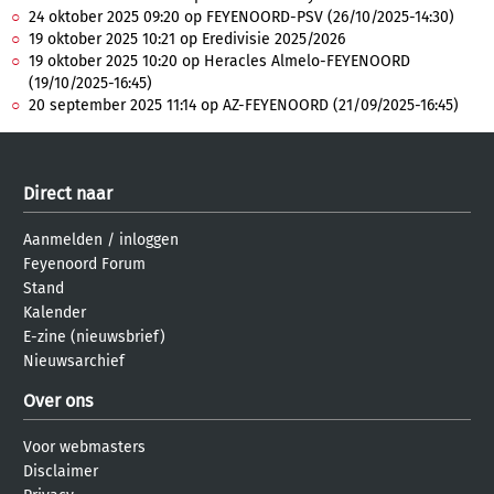
24 oktober 2025 09:20 op FEYENOORD-PSV (26/10/2025-14:30)
19 oktober 2025 10:21 op Eredivisie 2025/2026
19 oktober 2025 10:20 op Heracles Almelo-FEYENOORD
(19/10/2025-16:45)
20 september 2025 11:14 op AZ-FEYENOORD (21/09/2025-16:45)
Direct naar
Aanmelden
/
inloggen
Feyenoord Forum
Stand
Kalender
E-zine (nieuwsbrief)
Nieuwsarchief
Over ons
Voor webmasters
Disclaimer