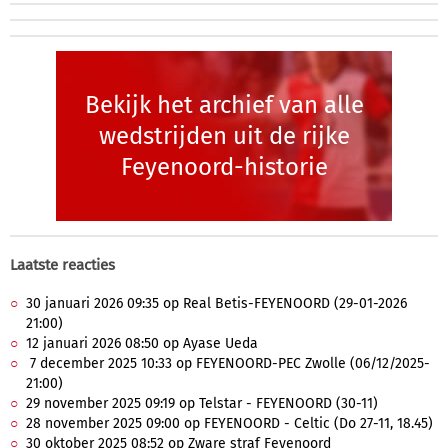
Bekijk het archief van alle
wedstrijden uit de rijke
Feyenoord-historie
Laatste reacties
30 januari 2026 09:35 op Real Betis-FEYENOORD (29-01-2026
21:00)
12 januari 2026 08:50 op Ayase Ueda
7 december 2025 10:33 op FEYENOORD-PEC Zwolle (06/12/2025-
21:00)
29 november 2025 09:19 op Telstar - FEYENOORD (30-11)
28 november 2025 09:00 op FEYENOORD - Celtic (Do 27-11, 18.45)
30 oktober 2025 08:52 op Zware straf Feyenoord