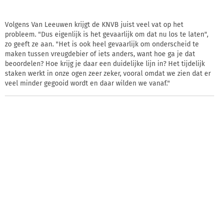
Volgens Van Leeuwen krijgt de KNVB juist veel vat op het
probleem. "Dus eigenlijk is het gevaarlijk om dat nu los te laten",
zo geeft ze aan. "Het is ook heel gevaarlijk om onderscheid te
maken tussen vreugdebier of iets anders, want hoe ga je dat
beoordelen? Hoe krijg je daar een duidelijke lijn in? Het tijdelijk
staken werkt in onze ogen zeer zeker, vooral omdat we zien dat er
veel minder gegooid wordt en daar wilden we vanaf."