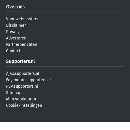
Over ons
Voor webmasters
Disclaimer
Privacy
Adverteren
Partnerberichten
Contact
Supporters.nl
Ajax.supporters.nl
Feyenoord.supporters.nl
PSV.supporters.nl
Sitemap
Mijn voorkeuren
Cookie-instellingen