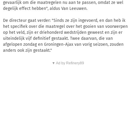
gevaarlijk om die maatregelen nu aan te passen, omdat ze wel
degelijk effect hebben", aldus Van Leeuwen.
De directeur gaat verder: "Sinds ze zijn ingevoerd, en dan heb ik
het specifiek over die maatregel over het gooien van voorwerpen
op het veld, zijn er driehonderd wedstrijden geweest en zijn er
uiteindelijk vijf definitief gestaakt. Twee daarvan, die van
afgelopen zondag en Groningen-Ajax van vorig seizoen, zouden
anders ook zijn gestaakt."
▼ Ad by Refinery89