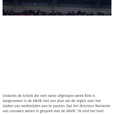
Ondanks de kritiek die met name afgelopen week flink is
toegenomen is de KNVB niet van plan om de regels over het
staken van wedstrijden aan te passen. Dat liet directeur Marianne
van Leeuwen weten in gesprek met de KNVB. "Ik vind het heel