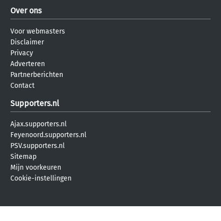
Over ons
Voor webmasters
Disclaimer
Privacy
Adverteren
Partnerberichten
Contact
Supporters.nl
Ajax.supporters.nl
Feyenoord.supporters.nl
PSV.supporters.nl
Sitemap
Mijn voorkeuren
Cookie-instellingen