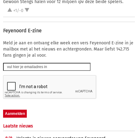
Gewoon Stengs halen voor 12 miljoen ipv deze beide spelers.
+1/-0
Feyenoord E-zine
Meld je aan en ontvang elke week een vers Feyenoord E-zine in je
mailbox met al het nieuws en achtergronden. Maar liefst 142.715
fans gingen je al voor.
Laatste nieuws