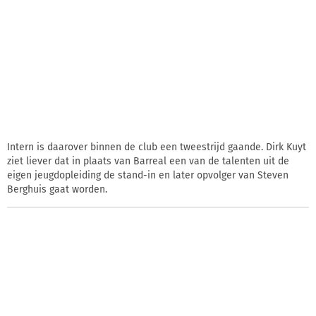
Intern is daarover binnen de club een tweestrijd gaande. Dirk Kuyt
ziet liever dat in plaats van Barreal een van de talenten uit de
eigen jeugdopleiding de stand-in en later opvolger van Steven
Berghuis gaat worden.