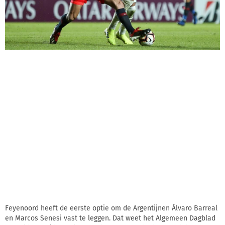
Feyenoord heeft de eerste optie om de Argentijnen Álvaro Barreal
en Marcos Senesi vast te leggen. Dat weet het Algemeen Dagblad