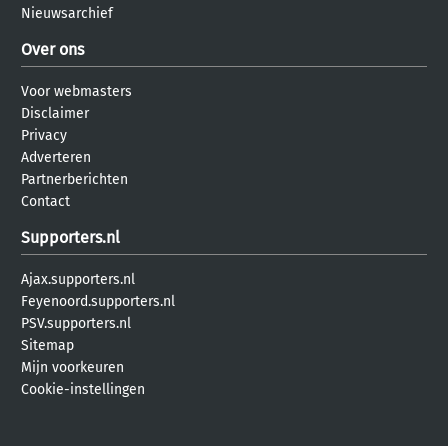
Nieuwsarchief
Over ons
Voor webmasters
Disclaimer
Privacy
Adverteren
Partnerberichten
Contact
Supporters.nl
Ajax.supporters.nl
Feyenoord.supporters.nl
PSV.supporters.nl
Sitemap
Mijn voorkeuren
Cookie-instellingen