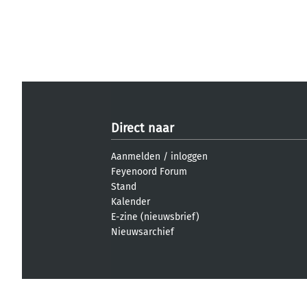
Direct naar
Aanmelden
/
inloggen
Feyenoord Forum
Stand
Kalender
E-zine (nieuwsbrief)
Nieuwsarchief