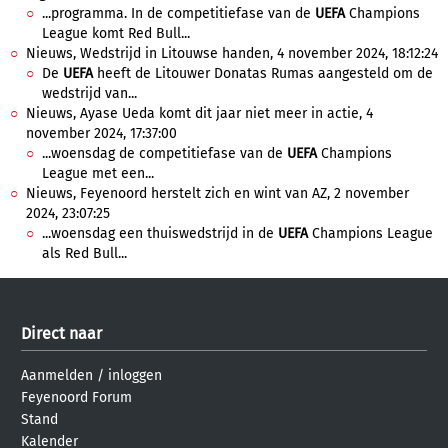
...programma. In de competitiefase van de
UEFA
Champions
League komt Red Bull...
Nieuws, Wedstrijd in Litouwse handen, 4 november 2024, 18:12:24
De
UEFA
heeft de Litouwer Donatas Rumas aangesteld om de
wedstrijd van...
Nieuws, Ayase Ueda komt dit jaar niet meer in actie, 4
november 2024, 17:37:00
...woensdag de competitiefase van de
UEFA
Champions
League met een...
Nieuws, Feyenoord herstelt zich en wint van AZ, 2 november
2024, 23:07:25
...woensdag een thuiswedstrijd in de
UEFA
Champions League
als Red Bull...
Direct naar
Aanmelden
/
inloggen
Feyenoord Forum
Stand
Kalender