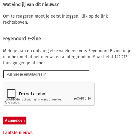
Wat vind jij van dit nieuws?
Om te reageren moet je eerst inloggen. Klik op de link
rechtsboven.
Feyenoord E-zine
Meld je aan en ontvang elke week een vers Feyenoord E-zine in je
mailbox met al het nieuws en achtergronden. Maar liefst 142.273
fans gingen je al voor.
Laatste nieuws