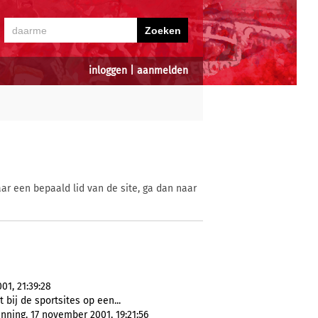
inloggen
|
aanmelden
ar een bepaald lid van de site, ga dan naar
01, 21:39:28
 bij de sportsites op een...
nning, 17 november 2001, 19:21:56