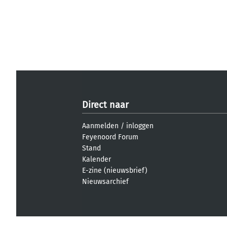
Direct naar
Aanmelden
/
inloggen
Feyenoord Forum
Stand
Kalender
E-zine (nieuwsbrief)
Nieuwsarchief