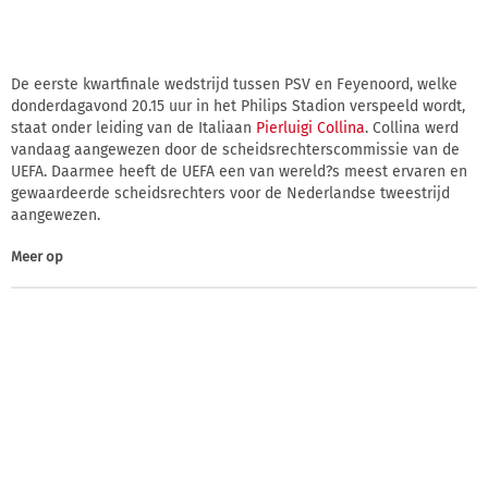
De eerste kwartfinale wedstrijd tussen PSV en Feyenoord, welke
donderdagavond 20.15 uur in het Philips Stadion verspeeld wordt,
staat onder leiding van de Italiaan
Pierluigi Collina
. Collina werd
vandaag aangewezen door de scheidsrechterscommissie van de
UEFA. Daarmee heeft de UEFA een van wereld?s meest ervaren en
gewaardeerde scheidsrechters voor de Nederlandse tweestrijd
aangewezen.
Meer op