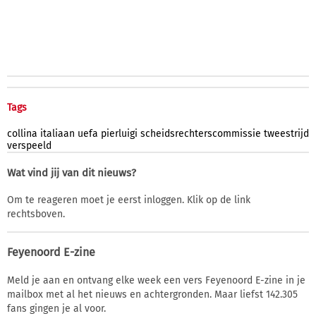
Tags
collina
italiaan
uefa
pierluigi
scheidsrechterscommissie
tweestrijd
verspeeld
Wat vind jij van dit nieuws?
Om te reageren moet je eerst inloggen. Klik op de link
rechtsboven.
Feyenoord E-zine
Meld je aan en ontvang elke week een vers Feyenoord E-zine in je
mailbox met al het nieuws en achtergronden. Maar liefst 142.305
fans gingen je al voor.