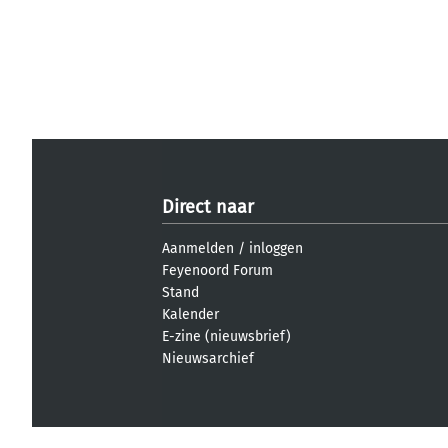
Direct naar
Aanmelden
/
inloggen
Feyenoord Forum
Stand
Kalender
E-zine (nieuwsbrief)
Nieuwsarchief