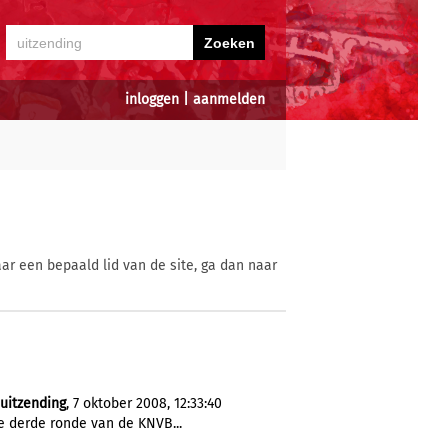
inloggen
|
aanmelden
ar een bepaald lid van de site, ga dan naar
uitzending
, 7 oktober 2008, 12:33:40
 derde ronde van de KNVB...