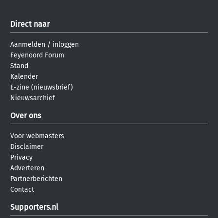
Direct naar
Aanmelden
/
inloggen
Feyenoord Forum
Stand
Kalender
E-zine (nieuwsbrief)
Nieuwsarchief
Over ons
Voor webmasters
Disclaimer
Privacy
Adverteren
Partnerberichten
Contact
Supporters.nl