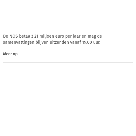
De NOS betaalt 21 miljoen euro per jaar en mag de
samenvattingen blijven uitzenden vanaf 19.00 uur.
Meer op