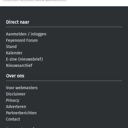
Direct naar
Aanmelden
/
inloggen
Feyenoord Forum
Stand
Kalender
E-zine (nieuwsbrief)
Nieuwsarchief
Over ons
Voor webmasters
Disclaimer
Privacy
Adverteren
Partnerberichten
Contact