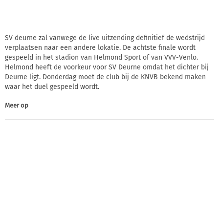
SV deurne zal vanwege de live uitzending definitief de wedstrijd
verplaatsen naar een andere lokatie. De achtste finale wordt
gespeeld in het stadion van Helmond Sport of van VVV-Venlo.
Helmond heeft de voorkeur voor SV Deurne omdat het dichter bij
Deurne ligt. Donderdag moet de club bij de KNVB bekend maken
waar het duel gespeeld wordt.
Meer op