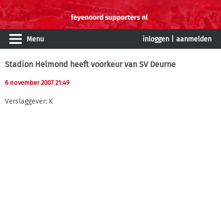
Menu
inloggen
|
aanmelden
Stadion Helmond heeft voorkeur van SV Deurne
6 november 2007 21:49
Verslaggever: K