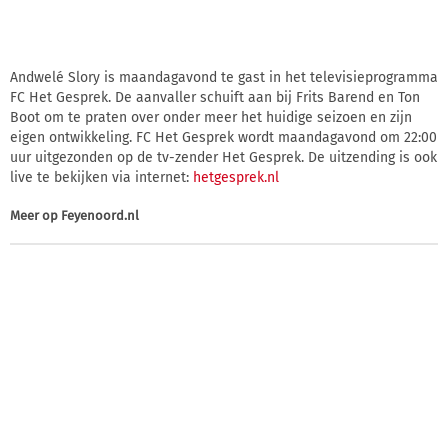
Andwelé Slory is maandagavond te gast in het televisieprogramma
FC Het Gesprek. De aanvaller schuift aan bij Frits Barend en Ton
Boot om te praten over onder meer het huidige seizoen en zijn
eigen ontwikkeling. FC Het Gesprek wordt maandagavond om 22:00
uur uitgezonden op de tv-zender Het Gesprek. De uitzending is ook
live te bekijken via internet:
hetgesprek.nl
Meer op
Feyenoord.nl