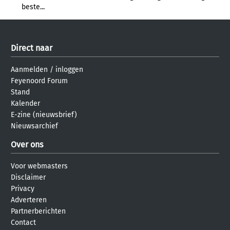
beste...
Direct naar
Aanmelden
/
inloggen
Feyenoord Forum
Stand
Kalender
E-zine (nieuwsbrief)
Nieuwsarchief
Over ons
Voor webmasters
Disclaimer
Privacy
Adverteren
Partnerberichten
Contact