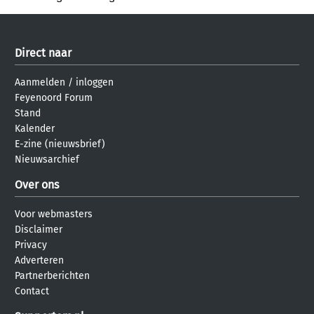
Direct naar
Aanmelden
/
inloggen
Feyenoord Forum
Stand
Kalender
E-zine (nieuwsbrief)
Nieuwsarchief
Over ons
Voor webmasters
Disclaimer
Privacy
Adverteren
Partnerberichten
Contact