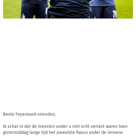
Beste Feyenoord-vrienden,
Ik schat in dat de meesten onder u niet echt verrast waren toen
gistermiddag lange tijd het zoveelste fiasco onder de immens