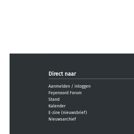
Direct naar
Aanmelden
/
inloggen
Feyenoord Forum
Stand
Kalender
E-zine (nieuwsbrief)
Nieuwsarchief