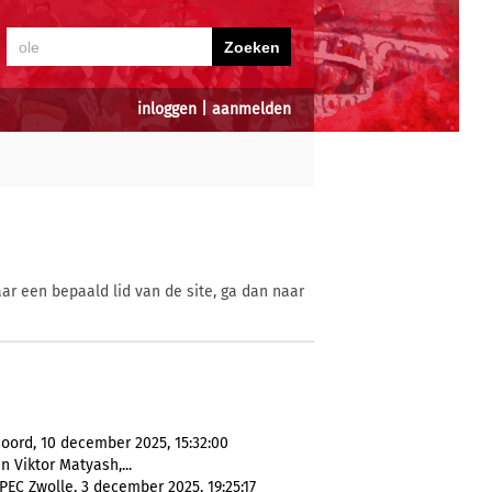
inloggen
|
aanmelden
ar een bepaald lid van de site, ga dan naar
oord, 10 december 2025, 15:32:00
n Viktor Matyash,...
EC Zwolle, 3 december 2025, 19:25:17