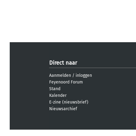
Direct naar
Aanmelden
/
inloggen
Feyenoord Forum
Stand
Kalender
E-zine (nieuwsbrief)
Nieuwsarchief