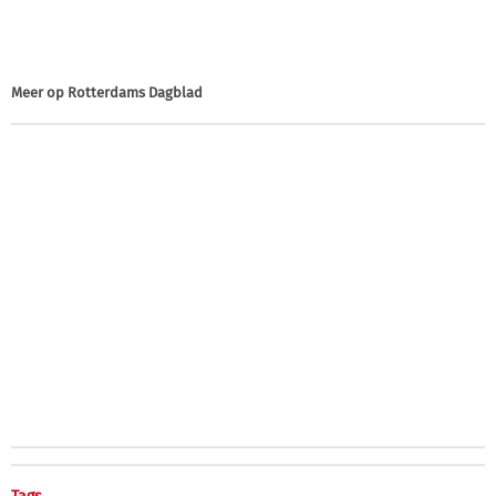
Meer op
Rotterdams Dagblad