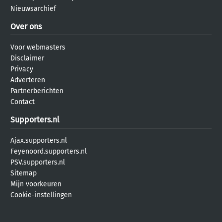
Nieuwsarchief
Over ons
Voor webmasters
Disclaimer
Privacy
Adverteren
Partnerberichten
Contact
Supporters.nl
Ajax.supporters.nl
Feyenoord.supporters.nl
PSV.supporters.nl
Sitemap
Mijn voorkeuren
Cookie-instellingen