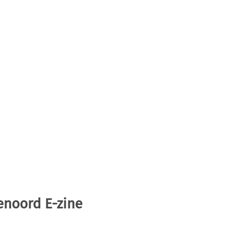
enoord E-zine