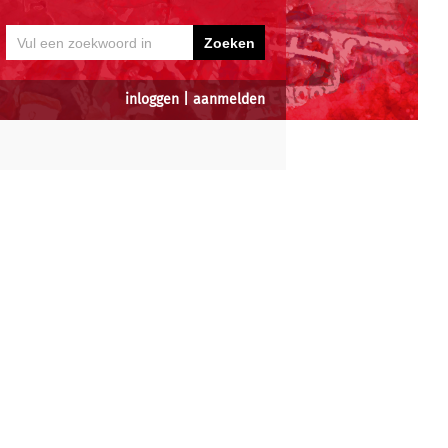
inloggen
|
aanmelden