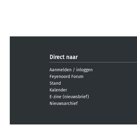
Direct naar
Aanmelden
/
inloggen
Feyenoord Forum
Stand
Kalender
E-zine (nieuwsbrief)
Nieuwsarchief