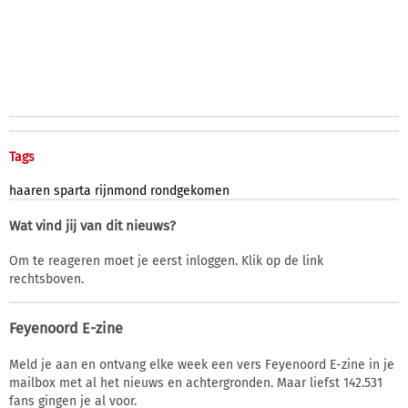
Tags
haaren
sparta
rijnmond
rondgekomen
Wat vind jij van dit nieuws?
Om te reageren moet je eerst inloggen. Klik op de link
rechtsboven.
Feyenoord E-zine
Meld je aan en ontvang elke week een vers Feyenoord E-zine in je
mailbox met al het nieuws en achtergronden. Maar liefst 142.531
fans gingen je al voor.