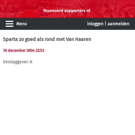
Menu
inloggen
|
aanmelden
Sparta zo goed als rond met Van Haaren
16 december 2004 22:53
Verslaggever: K