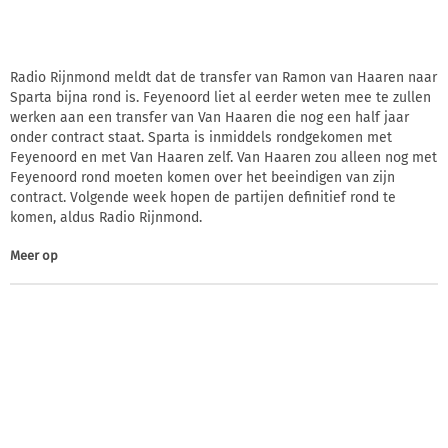
Radio Rijnmond meldt dat de transfer van Ramon van Haaren naar
Sparta bijna rond is. Feyenoord liet al eerder weten mee te zullen
werken aan een transfer van Van Haaren die nog een half jaar
onder contract staat. Sparta is inmiddels rondgekomen met
Feyenoord en met Van Haaren zelf. Van Haaren zou alleen nog met
Feyenoord rond moeten komen over het beeindigen van zijn
contract. Volgende week hopen de partijen definitief rond te
komen, aldus Radio Rijnmond.
Meer op