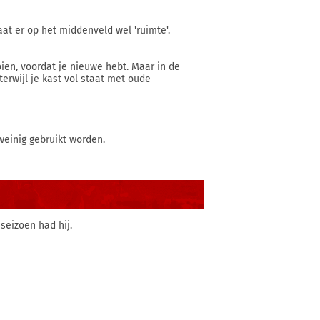
t er op het middenveld wel 'ruimte'.
en, voordat je nieuwe hebt. Maar in de
terwijl je kast vol staat met oude
weinig gebruikt worden.
seizoen had hij.