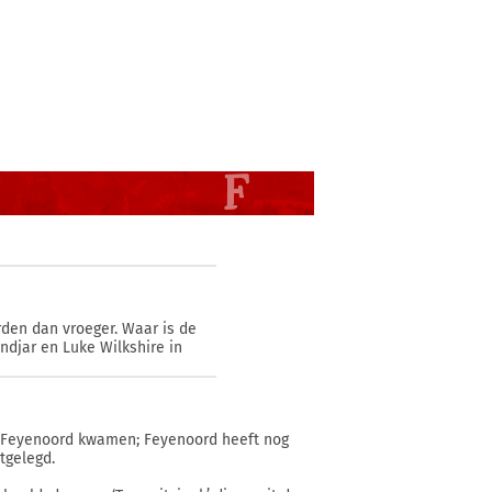
den dan vroeger. Waar is de
ndjar en Luke Wilkshire in
r Feyenoord kwamen; Feyenoord heeft nog
tgelegd.