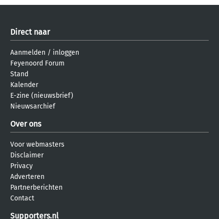
Direct naar
Aanmelden
/
inloggen
Feyenoord Forum
Stand
Kalender
E-zine (nieuwsbrief)
Nieuwsarchief
Over ons
Voor webmasters
Disclaimer
Privacy
Adverteren
Partnerberichten
Contact
Supporters.nl