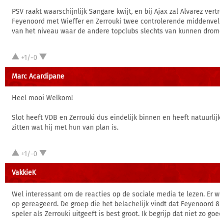
PSV raakt waarschijnlijk Sangare kwijt, en bij Ajax zal Alvarez ver
Feyenoord met Wieffer en Zerrouki twee controlerende middenvel
van het niveau waar de andere topclubs slechts van kunnen dro
+1/-0
Marc Acardipane
Heel mooi Welkom!
Slot heeft VDB en Zerrouki dus eindelijk binnen en heeft natuurlijk
zitten wat hij met hun van plan is.
+1/-0
VakkieK
Wel interessant om de reacties op de sociale media te lezen. Er w
op gereageerd. De groep die het belachelijk vindt dat Feyenoord 
speler als Zerrouki uitgeeft is best groot. Ik begrijp dat niet zo 