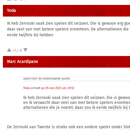
Yoda
Ik heb Zerrouki vaak zien spelen dit seizoen. Die is gewoon erg go
daar veel van met betere spelers eromheen. De alternatieven die 
eerde twijfels bij hebben
+1/-0
Marc Acardipane
open/sluit de onderstaande quote:
Yoda
schreef op
05 mei 2023 om 20:12
:
Ik heb Zerrouki vaak zien spelen dit seizoen. Die is gewo
en ik verwacht daar veel van met betere spelers eromhe
alternatieven die je noemt: daar zou ik eerde twijfels bij
De Zerrouki van Twente is straks ook een andere speler onder Slot 