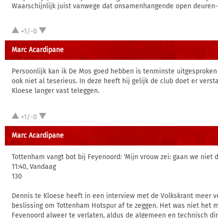
Waarschijnlijk juist vanwege dat onsamenhangende open deuren
+1/-0
Marc Acardipane
Persoonlijk kan ik De Mos goed hebben is tenminste uitgesproken
ook niet al teserieus. In deze heeft hij gelijk de club doet er vers
Kloese langer vast teleggen.
+1/-0
Marc Acardipane
Tottenham vangt bot bij Feyenoord: 'Mijn vrouw zei: gaan we niet d
11:40, Vandaag
130
Dennis te Kloese heeft in een interview met de Volkskrant meer ve
beslissing om Tottenham Hotspur af te zeggen. Het was niet het
Feyenoord alweer te verlaten, aldus de algemeen en technisch dir