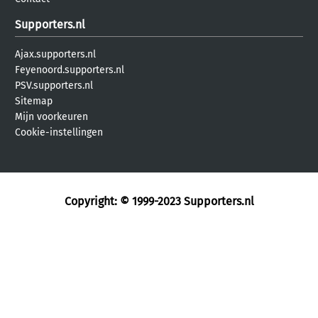
Supporters.nl
Ajax.supporters.nl
Feyenoord.supporters.nl
PSV.supporters.nl
Sitemap
Mijn voorkeuren
Cookie-instellingen
Copyright: © 1999-2023
Supporters.nl