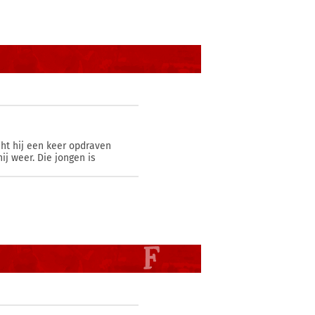
ht hij een keer opdraven
ij weer. Die jongen is