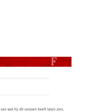
van wat hij dit seizoen heeft laten zien.