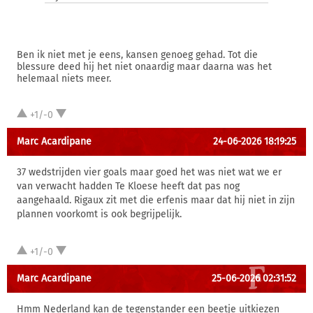
Ben ik niet met je eens, kansen genoeg gehad. Tot die
blessure deed hij het niet onaardig maar daarna was het
helemaal niets meer.
+1/-0
Marc Acardipane
24-06-2026 18:19:25
37 wedstrijden vier goals maar goed het was niet wat we er
van verwacht hadden Te Kloese heeft dat pas nog
aangehaald. Rigaux zit met die erfenis maar dat hij niet in zijn
plannen voorkomt is ook begrijpelijk.
+1/-0
Marc Acardipane
25-06-2026 02:31:52
Hmm Nederland kan de tegenstander een beetje uitkiezen