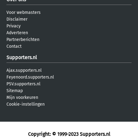
Voor webmasters
Disclaimer
Privacy
Adverteren
Partnerberichten
Contact
Supporters.nl
Ajax.supporters.nl
Feyenoord.supporters.nl
PSV.supporters.nl
Sitemap
Mijn voorkeuren
Cookie-instellingen
Copyright: © 1999-2023
Supporters.nl