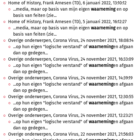
Home of History, Frank Arnesen (TD), 6 januari 2022, 13:10:12
...media, maar op basis van mijn eigen
waarneming
en op
basis van feiten (zie...
Home of History, Frank Arnesen (TD), 5 januari 2022, 16:12:27
...media, maar op basis van mijn eigen
waarneming
en op
basis van feiten (zie...
Overige onderwerpen, Corona Virus, 24 november 2021, 18:08:14
...op hun eigen "logische verstand" of
waarneming
en afgaan
dan op gedegen...
Overige onderwerpen, Corona Virus, 24 november 2021, 16:33:09
...op hun eigen "logische verstand" of
waarneming
en afgaan
dan op gedegen...
Overige onderwerpen, Corona Virus, 24 november 2021, 14:39:19
...op hun eigen "logische verstand" of
waarneming
en afgaan
dan op gedegen...
Overige onderwerpen, Corona Virus, 24 november 2021, 12:30:55
...op hun eigen "logische verstand" of
waarneming
en afgaan
dan op gedegen...
Overige onderwerpen, Corona Virus, 24 november 2021, 12:23:21
...op hun eigen "logische verstand" of
waarneming
en afgaan
dan op gedegen...
Overige onderwerpen, Corona Virus, 22 november 2021, 21:56:03