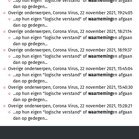
...op hun eigen "logische verstand" of
waarneming
en afgaan
dan op gedegen...
Overige onderwerpen, Corona Virus, 22 november 2021, 19:24:05
...op hun eigen "logische verstand" of
waarneming
en afgaan
dan op gedegen...
Overige onderwerpen, Corona Virus, 22 november 2021, 18:21:14
...op hun eigen "logische verstand" of
waarneming
en afgaan
dan op gedegen...
Overige onderwerpen, Corona Virus, 22 november 2021, 18:19:37
...op hun eigen "logische verstand" of
waarneming
en afgaan
dan op gedegen...
Overige onderwerpen, Corona Virus, 22 november 2021, 15:45:04
...op hun eigen "logische verstand" of
waarneming
en afgaan
dan op gedegen...
Overige onderwerpen, Corona Virus, 22 november 2021, 15:40:30
...op hun eigen "logische verstand" of
waarneming
en afgaan
dan op gedegen...
Overige onderwerpen, Corona Virus, 22 november 2021, 15:28:21
...op hun eigen "logische verstand" of
waarneming
en afgaan
dan op gedegen...